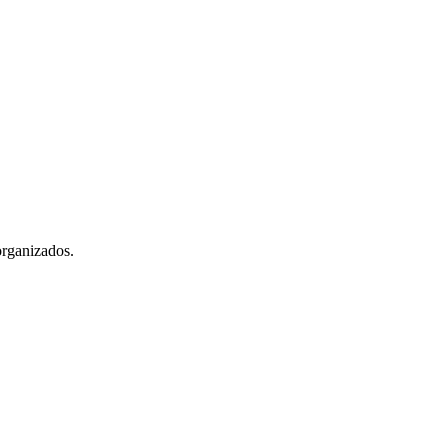
rganizados.