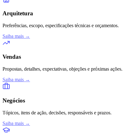
Arquitetura
Preferências, escopo, especificações técnicas e orçamentos.
Saiba mais →
Vendas
Propostas, detalhes, expectativas, objeções e próximas ações.
Saiba mais →
Negócios
Tópicos, itens de ação, decisões, responsáveis e prazos.
Saiba mais →