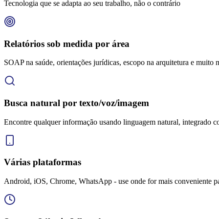
Tecnologia que se adapta ao seu trabalho, não o contrário
Relatórios sob medida por área
SOAP na saúde, orientações jurídicas, escopo na arquitetura e muito 
Busca natural por texto/voz/imagem
Encontre qualquer informação usando linguagem natural, integrado
Várias plataformas
Android, iOS, Chrome, WhatsApp - use onde for mais conveniente pa