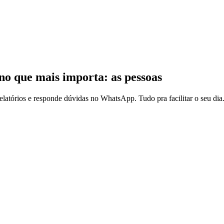
no que mais importa: as pessoas
 relatórios e responde dúvidas no WhatsApp. Tudo pra facilitar o seu dia