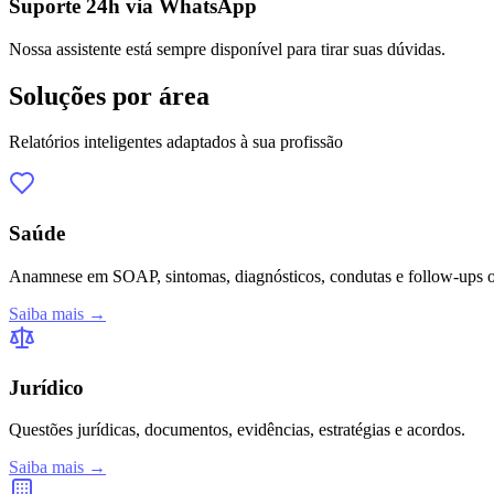
Suporte 24h via WhatsApp
Nossa assistente está sempre disponível para tirar suas dúvidas.
Soluções por área
Relatórios inteligentes adaptados à sua profissão
Saúde
Anamnese em SOAP, sintomas, diagnósticos, condutas e follow-ups o
Saiba mais →
Jurídico
Questões jurídicas, documentos, evidências, estratégias e acordos.
Saiba mais →