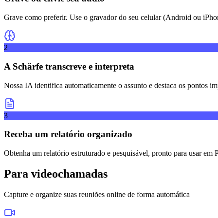
Grave como preferir. Use o gravador do seu celular (Android ou iPhon
2
A Schärfe transcreve e interpreta
Nossa IA identifica automaticamente o assunto e destaca os pontos im
3
Receba um relatório organizado
Obtenha um relatório estruturado e pesquisável, pronto para usar em
Para videochamadas
Capture e organize suas reuniões online de forma automática